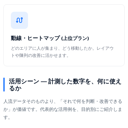
動線・ヒートマップ
(上位プラン)
どのエリアに人が集まり、どう移動したか。レイアウ
トや陳列の改善に活かせます。
活用シーン ― 計測した数字を、何に使え
るか
人流データそのものより、「それで何を判断・改善できる
か」が価値です。代表的な活用例を、目的別にご紹介しま
す。