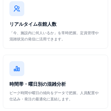
リアルタイム在館人数
「今、施設内に何人いるか」を常時把握。定員管理や
混雑状況の発信に活用できます。
時間帯・曜日別の混雑分析
ピーク時間や曜日の傾向をデータで把握。人員配置や
仕込み・発注の最適化に直結します。