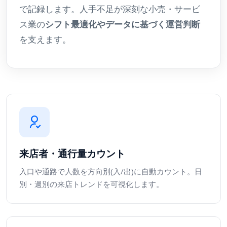
で記録します。人手不足が深刻な小売・サービ
ス業の
シフト最適化やデータに基づく運営判断
を支えます。
来店者・通行量カウント
入口や通路で人数を方向別(入/出)に自動カウント。日
別・週別の来店トレンドを可視化します。