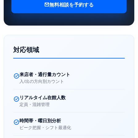
無料相談を予約する
対応領域
来店者・通行量カウント
入/出の方向別カウント
リアルタイム在館人数
定員・混雑管理
時間帯・曜日別分析
ピーク把握・シフト最適化