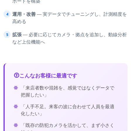
ボードを構築
運用・改善
― 実データでチューニングし、計測精度を
高める
拡張
― 必要に応じてカメラ・拠点を追加し、動線分析
など上位機能へ
こんなお客様に最適です
「来店者数や混雑を、感覚ではなくデータで
把握したい」
「人手不足。来客の波に合わせて人員を最適
化したい」
「既存の防犯カメラを活かして、まず小さく