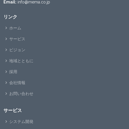
Email:
info@mema.co.jp
リンク
ホーム
サービス
ビジョン
地域とともに
採用
会社情報
お問い合わせ
サービス
システム開発