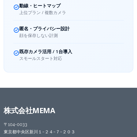
動線・ヒートマップ
上位プラン / 複数カメラ
匿名・プライバシー設計
顔を保存しない計測
既存カメラ活用 / 1台導入
スモールスタート対応
株式会社MEMA
〒104-0033
東京都中央区新川１−２４−７−２０３