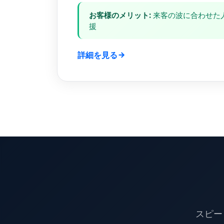
お客様のメリット:
来客の波に合わせた
援
詳細を見る
スピー