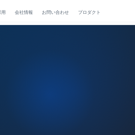
採用
会社情報
お問い合わせ
プロダクト