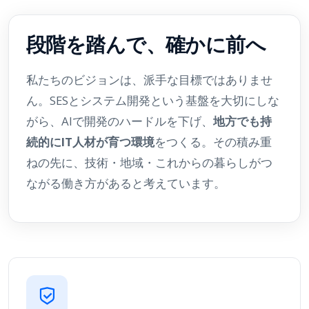
段階を踏んで、確かに前へ
私たちのビジョンは、派手な目標ではありませ
ん。SESとシステム開発という基盤を大切にしな
がら、AIで開発のハードルを下げ、
地方でも持
続的にIT人材が育つ環境
をつくる。その積み重
ねの先に、技術・地域・これからの暮らしがつ
ながる働き方があると考えています。