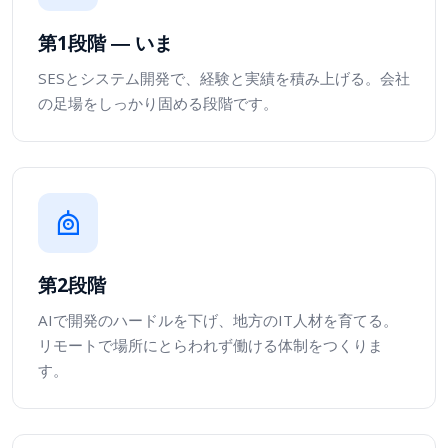
第1段階 ― いま
SESとシステム開発で、経験と実績を積み上げる。会社
の足場をしっかり固める段階です。
第2段階
AIで開発のハードルを下げ、地方のIT人材を育てる。
リモートで場所にとらわれず働ける体制をつくりま
す。