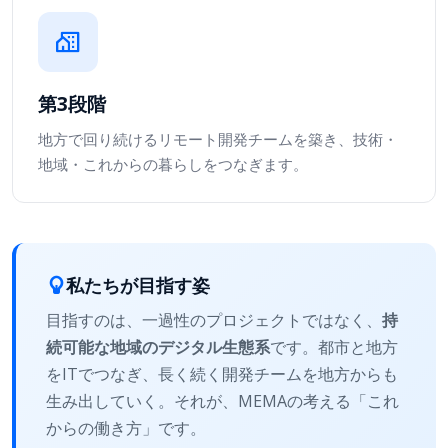
第3段階
地方で回り続けるリモート開発チームを築き、技術・
地域・これからの暮らしをつなぎます。
私たちが目指す姿
目指すのは、一過性のプロジェクトではなく、
持
続可能な地域のデジタル生態系
です。都市と地方
をITでつなぎ、長く続く開発チームを地方からも
生み出していく。それが、MEMAの考える「これ
からの働き方」です。