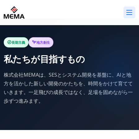
長期主義
地方創生
私たちが目指すもの
株式会社MEMAは、SESとシステム開発を基盤に、AIと地
方を活かした新しい開発のかたちを、時間をかけて育てて
いきます。一足飛びの成長ではなく、足場を固めながら一
歩ずつ進みます。