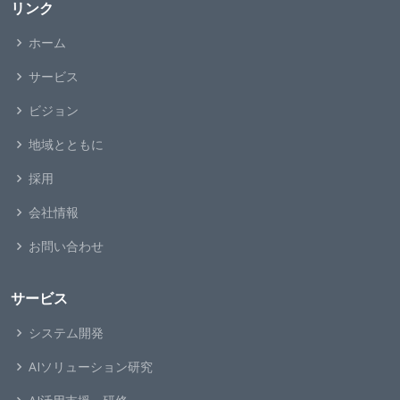
リンク
ホーム
サービス
ビジョン
地域とともに
採用
会社情報
お問い合わせ
サービス
システム開発
AIソリューション研究